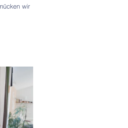
hmücken wir